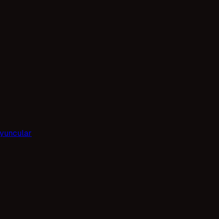
yuncular