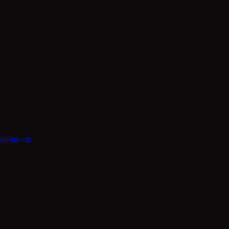
yuncular