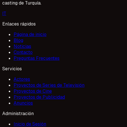
casting de Turquía.
I
T
Enlaces rápidos
Página de inicio
Blog
Noticias
Contacto
Preguntas Frecuentes
Servicios
Actores
Proyectos de Series de Televisión
Proyectos de Cine
Proyectos de Publicidad
Anuncios
Administración
Inicio de Sesión