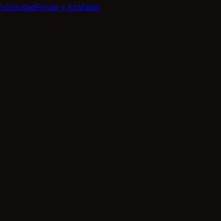
Publicidad
Ferias y Azafatas