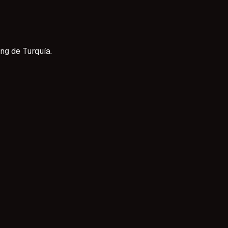
ng de Turquía.