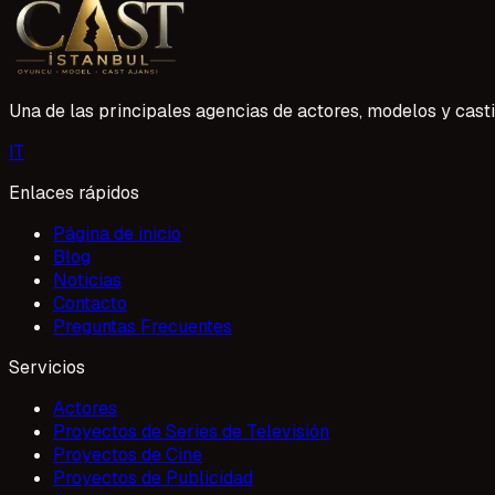
1 Mayıs 2026
Una de las principales agencias de actores, modelos y casti
I
T
Enlaces rápidos
Página de inicio
Blog
Noticias
Contacto
Preguntas Frecuentes
Servicios
Actores
Proyectos de Series de Televisión
Proyectos de Cine
Proyectos de Publicidad