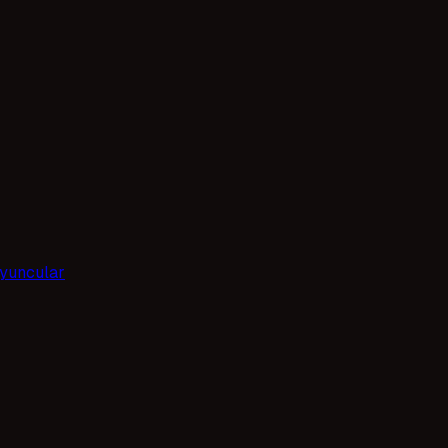
yuncular