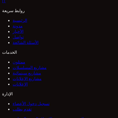
I
T
روابط سريعة
الرئيسية
مدونة
الأخبار
تواصل
الأسئلة الشائعة
الخدمات
ممثلون
مشاريع المسلسلات
مشاريع سينمائية
مشاريع الإعلانات
الإعلانات
الإدارة
تسجيل دخول الأعضاء
تقدم بطلب