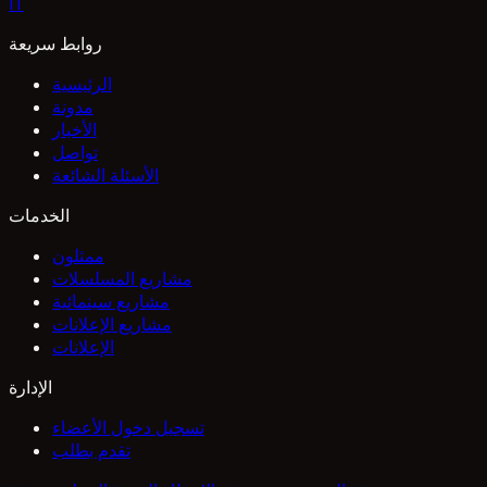
I
T
روابط سريعة
الرئيسية
مدونة
الأخبار
تواصل
الأسئلة الشائعة
الخدمات
ممثلون
مشاريع المسلسلات
مشاريع سينمائية
مشاريع الإعلانات
الإعلانات
الإدارة
تسجيل دخول الأعضاء
تقدم بطلب