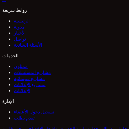
روابط سريعة
الرئيسية
مدونة
الأخبار
تواصل
الأسئلة الشائعة
الخدمات
ممثلون
مشاريع المسلسلات
مشاريع سينمائية
مشاريع الإعلانات
الإعلانات
الإدارة
تسجيل دخول الأعضاء
تقدم بطلب
حاب
شروط الاستخدام
سياسة الخصوصية