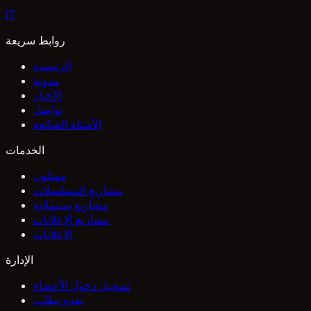
I
T
روابط سريعة
الرئيسية
مدونة
الأخبار
تواصل
الأسئلة الشائعة
الخدمات
ممثلون
مشاريع المسلسلات
مشاريع سينمائية
مشاريع الإعلانات
الإعلانات
الإدارة
تسجيل دخول الأعضاء
تقدم بطلب