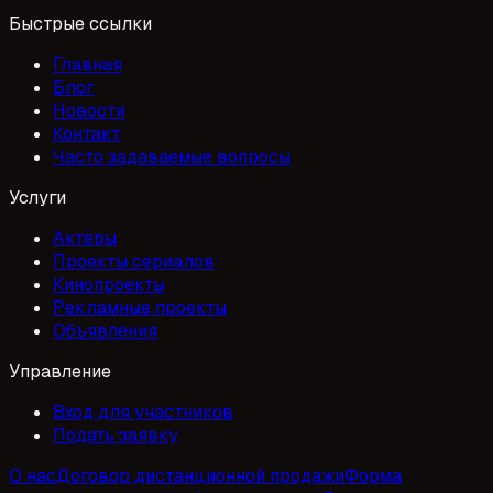
Быстрые ссылки
Главная
Блог
Новости
Контакт
Часто задаваемые вопросы
Услуги
Актёры
Проекты сериалов
Кинопроекты
Рекламные проекты
Объявления
Управление
Вход для участников
Подать заявку
О нас
Договор дистанционной продажи
Форма