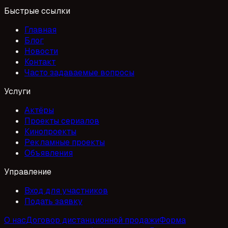
Быстрые ссылки
Главная
Блог
Новости
Контакт
Часто задаваемые вопросы
Услуги
Актёры
Проекты сериалов
Кинопроекты
Рекламные проекты
Объявления
Управление
Вход для участников
Подать заявку
О нас
Договор дистанционной продажи
Форма