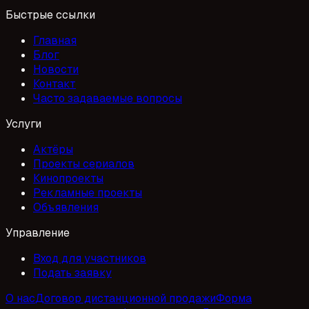
Быстрые ссылки
Главная
Блог
Новости
Контакт
Часто задаваемые вопросы
Услуги
Актёры
Проекты сериалов
Кинопроекты
Рекламные проекты
Объявления
Управление
Вход для участников
Подать заявку
О нас
Договор дистанционной продажи
Форма