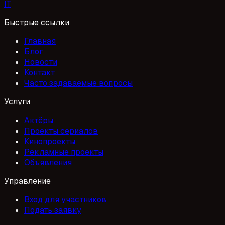
I
T
Быстрые ссылки
Главная
Блог
Новости
Контакт
Часто задаваемые вопросы
Услуги
Актёры
Проекты сериалов
Кинопроекты
Рекламные проекты
Объявления
Управление
Вход для участников
Подать заявку