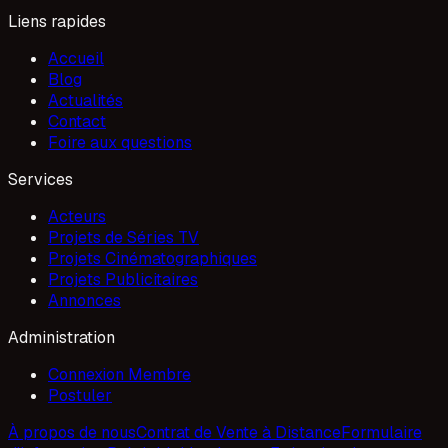
Liens rapides
Accueil
Blog
Actualités
Contact
Foire aux questions
Services
Acteurs
Projets de Séries TV
Projets Cinématographiques
Projets Publicitaires
Annonces
Administration
Connexion Membre
Postuler
À propos de nous
Contrat de Vente à Distance
Formulaire