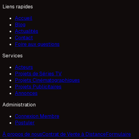
Liens rapides
Accueil
Blog
Actualités
Contact
Foire aux questions
Services
Acteurs
Projets de Séries TV
Projets Cinématographiques
Projets Publicitaires
Annonces
Administration
Connexion Membre
Postuler
À propos de nous
Contrat de Vente à Distance
Formulaire