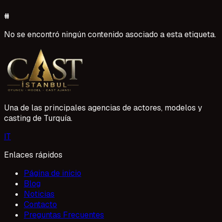
#
No se encontró ningún contenido asociado a esta etiqueta.
Una de las principales agencias de actores, modelos y
casting de Turquía.
I
T
Enlaces rápidos
Página de inicio
Blog
Noticias
Contacto
Preguntas Frecuentes