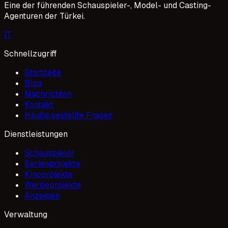
Eine der führenden Schauspieler-, Model- und Casting-
Agenturen der Türkei.
I
T
Schnellzugriff
Startseite
Blog
Nachrichten
Kontakt
Häufig gestellte Fragen
Dienstleistungen
Schauspieler
Serienprojekte
Kinoprojekte
Werbeprojekte
Anzeigen
Verwaltung