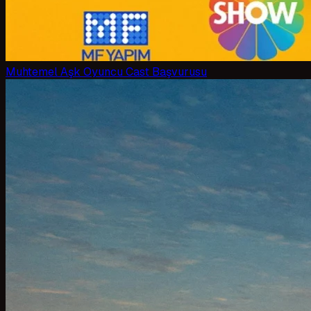
Muhtemel Aşk Oyuncu Cast Başvurusu