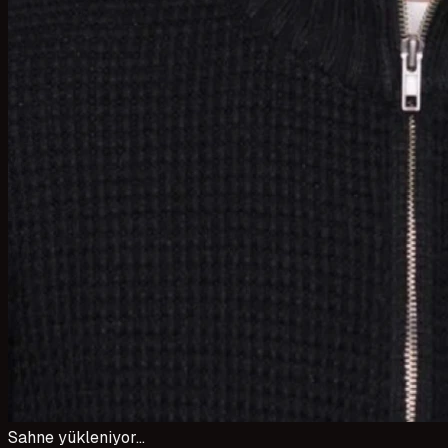
Sahne yükleniyor…