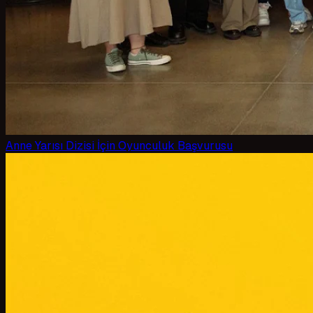
Anne Yarısı Dizisi İçin Oyunculuk Başvurusu