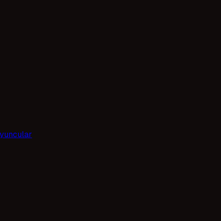
yuncular