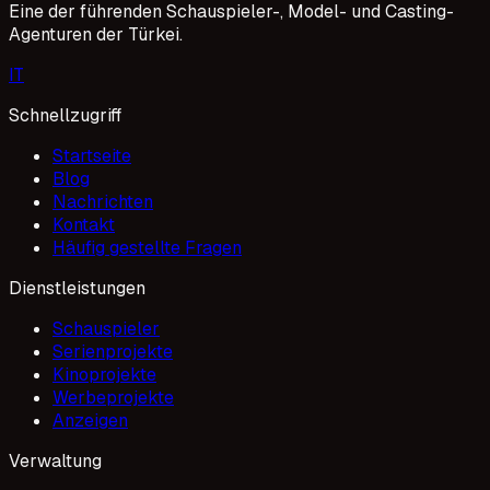
Eine der führenden Schauspieler-, Model- und Casting-
Agenturen der Türkei.
I
T
Schnellzugriff
Startseite
Blog
Nachrichten
Kontakt
Häufig gestellte Fragen
Dienstleistungen
Schauspieler
Serienprojekte
Kinoprojekte
Werbeprojekte
Anzeigen
Verwaltung