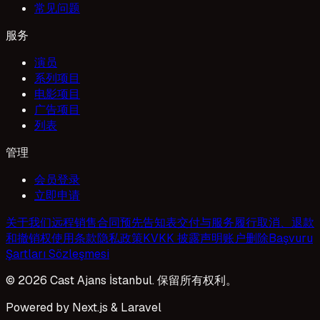
常见问题
服务
演员
系列项目
电影项目
广告项目
列表
管理
会员登录
立即申请
关于我们
远程销售合同
预先告知表
交付与服务履行
取消、退款
和撤销权
使用条款
隐私政策
KVKK 披露声明
账户删除
Başvuru
Şartları Sözleşmesi
© 2026 Cast Ajans İstanbul. 保留所有权利。
Powered by Next.js & Laravel