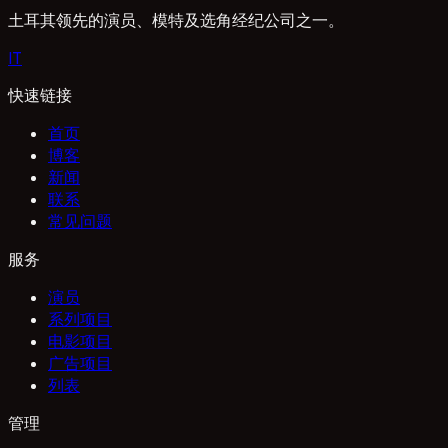
土耳其领先的演员、模特及选角经纪公司之一。
I
T
快速链接
首页
博客
新闻
联系
常见问题
服务
演员
系列项目
电影项目
广告项目
列表
管理