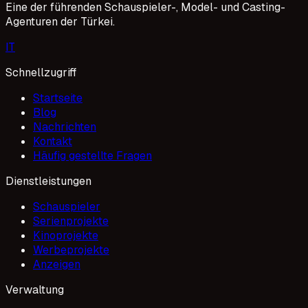
Eine der führenden Schauspieler-, Model- und Casting-
Agenturen der Türkei.
I
T
Schnellzugriff
Startseite
Blog
Nachrichten
Kontakt
Häufig gestellte Fragen
Dienstleistungen
Schauspieler
Serienprojekte
Kinoprojekte
Werbeprojekte
Anzeigen
Verwaltung