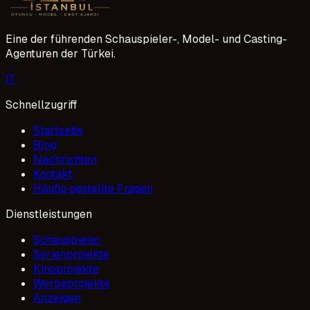
Eine der führenden Schauspieler-, Model- und Casting-
Agenturen der Türkei.
I
T
Schnellzugriff
Startseite
Blog
Nachrichten
Kontakt
Häufig gestellte Fragen
Dienstleistungen
Schauspieler
Serienprojekte
Kinoprojekte
Werbeprojekte
Anzeigen