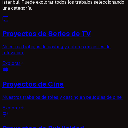
İstanbul. Puede explorar todos los trabajos seleccionando
una categoría.
Proyectos de Series de TV
Nuestros trabajos de casting y actores en series de
televisión.
Explorar
Proyectos de Cine
Nuestros trabajos de roles y casting en películas de cine.
Explorar