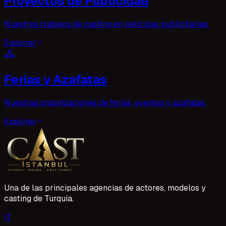
Proyectos de Publicidad
Nuestros trabajos de casting en películas publicitarias.
Explorar
Ferias y Azafatas
Nuestras organizaciones de ferias, eventos y azafatas.
Explorar
Una de las principales agencias de actores, modelos y
casting de Turquía.
I
T