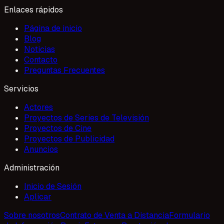
Enlaces rápidos
Página de inicio
Blog
Noticias
Contacto
Preguntas Frecuentes
Servicios
Actores
Proyectos de Series de Televisión
Proyectos de Cine
Proyectos de Publicidad
Anuncios
Administración
Inicio de Sesión
Aplicar
Sobre nosotros
Contrato de Venta a Distancia
Formulario